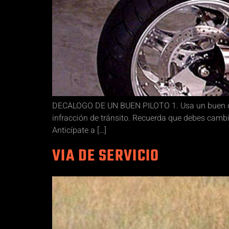
DECALOGO DE UN BUEN PILOTO 1. Usa un buen cas
infracción de tránsito. Recuerda que debes cambia
Anticípate a […]
VIA DE SERVICIO