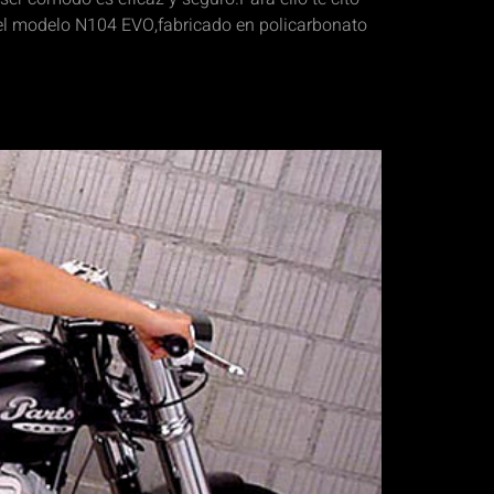
 el modelo N104 EVO,fabricado en policarbonato