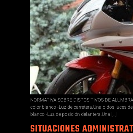
NORMATIVA SOBRE DISPOSITIVOS DE ALUMBRADO Y 
color blanco -Luz de carretera.Una o dos luces de
blanco -Luz de posición delantera.Una […]
SITUACIONES ADMINISTRA