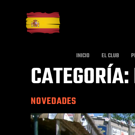
INICIO
EL CLUB
P
CATEGORÍA:
NOVEDADES