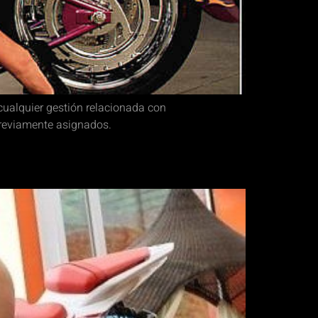
ualquier gestión relacionada con
previamente asignados.