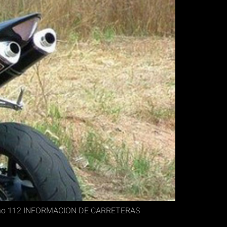
ono 112 INFORMACION DE CARRETERAS