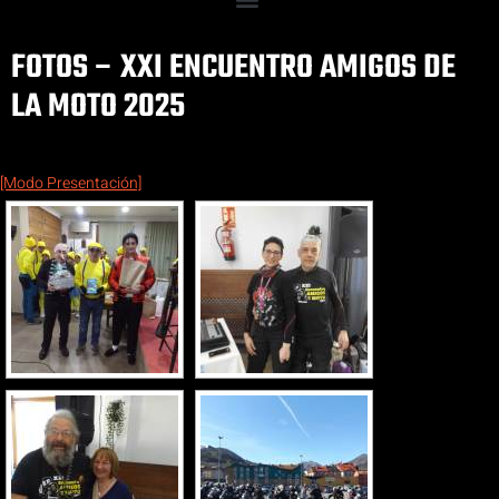
FOTOS – XXI ENCUENTRO AMIGOS DE
LA MOTO 2025
[Modo Presentación]