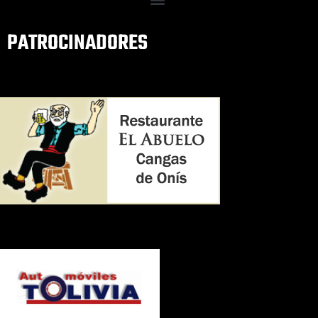
PATROCINADORES