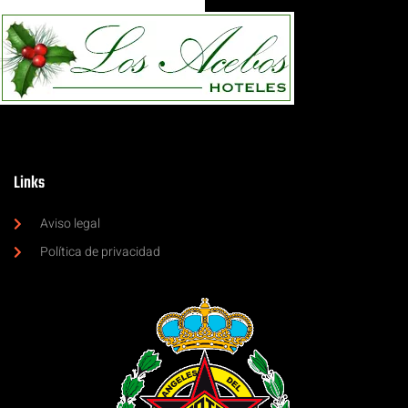
Links
Aviso legal
Política de privacidad