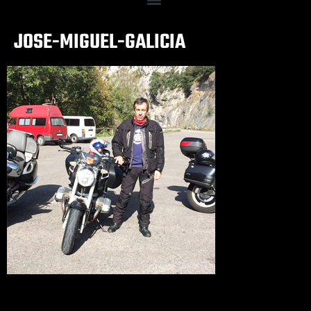
JOSE-MIGUEL-GALICIA