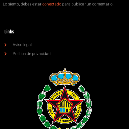
Lo siento, debes estar
conectado
para publicar un comentario.
Links
Aviso legal
Política de privacidad