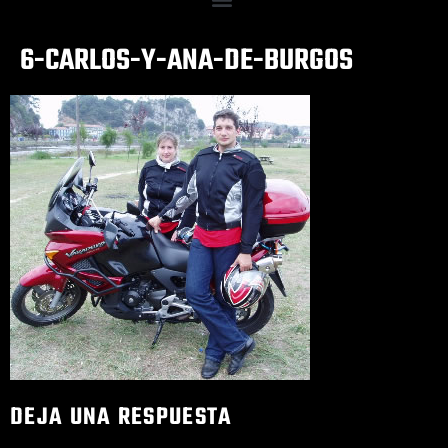
6-CARLOS-Y-ANA-DE-BURGOS
DEJA UNA RESPUESTA