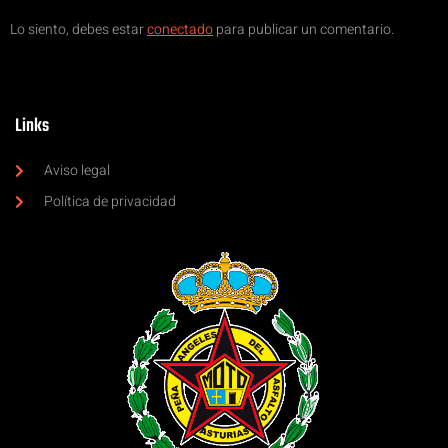
Lo siento, debes estar
conectado
para publicar un comentario.
Links
Aviso legal
Política de privacidad