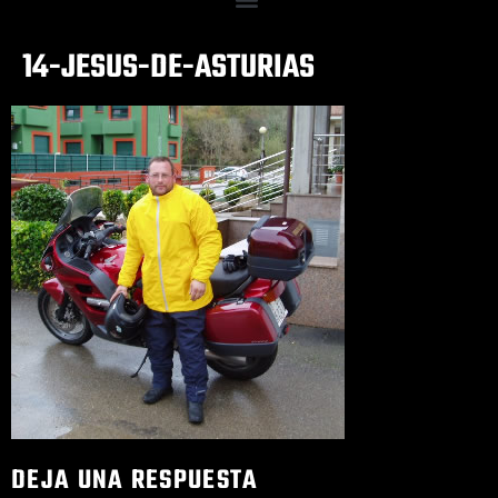
14-JESUS-DE-ASTURIAS
DEJA UNA RESPUESTA