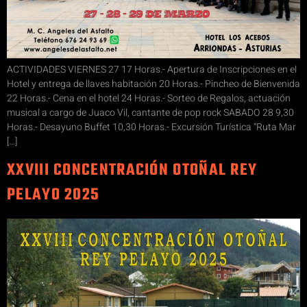
ACTIVIDADES VIERNES 27 17 Horas.- Apertura de Inscripciones en el
Hotel y entrega de llaves habitación 20 Horas.- Pincheo de Bienvenida
22 Horas.- Cena en el hotel 24 Horas.- Sorteo de Regalos, actuación
musical a cargo de Juaco Vil, cantante de pop rock SABADO 28 9,30
Horas.- Desayuno Buffet 10,30 Horas.- Excursión Turística “Ruta Mar
[…]
XXVIII CONCENTRACIÓN OTOÑAL REY
PELAYO 2025