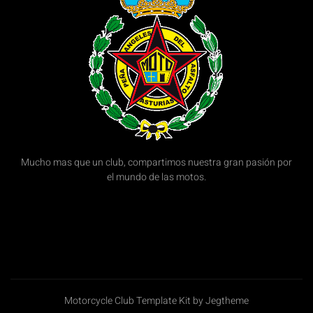
Mucho mas que un club, compartimos nuestra gran pasión por
el mundo de las motos.
Motorcycle Club Template Kit by Jegtheme