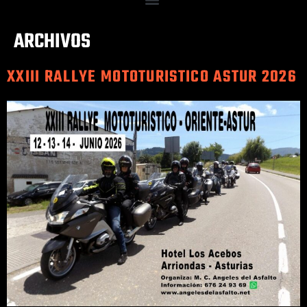
ARCHIVOS
XXIII RALLYE MOTOTURISTICO ASTUR 2026