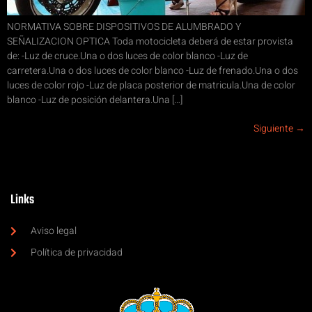
NORMATIVA SOBRE DISPOSITIVOS DE ALUMBRADO Y
SEÑALIZACION OPTICA Toda motocicleta deberá de estar provista
de: -Luz de cruce.Una o dos luces de color blanco -Luz de
carretera.Una o dos luces de color blanco -Luz de frenado.Una o dos
luces de color rojo -Luz de placa posterior de matricula.Una de color
blanco -Luz de posición delantera.Una […]
Siguiente
→
Links
Aviso legal
Política de privacidad