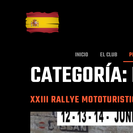
INICIO
EL CLUB
P
CATEGORÍA:
XXIII RALLYE MOTOTURIST