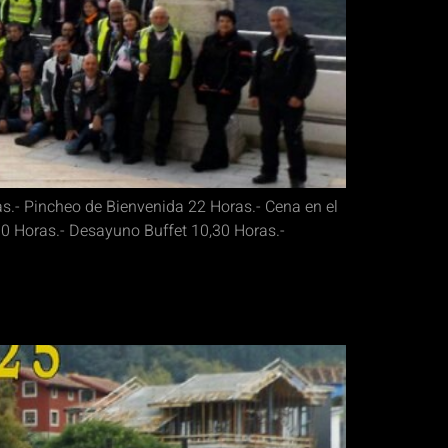
s.- Pincheo de Bienvenida 22 Horas.- Cena en el
30 Horas.- Desayuno Buffet 10,30 Horas.-