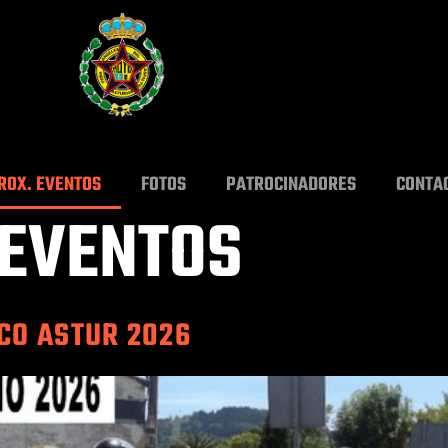
ROX. EVENTOS
FOTOS
PATROCINADORES
CONTA
EVENTOS
ICO ASTUR 2026