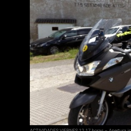
ACTIVIDADES VIERNES 12 17 horas.– Apertura ins