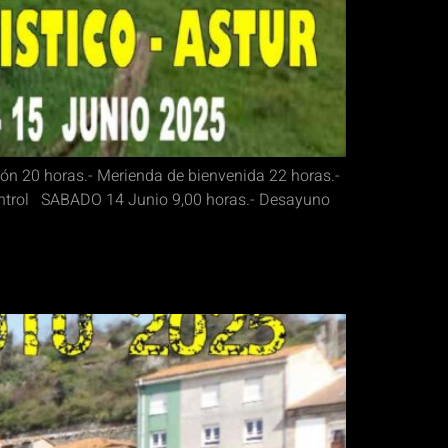
ón 20 horas.- Merienda de bienvenida 22 horas.-
 control SABADO 14 Junio 9,00 horas.- Desayuno