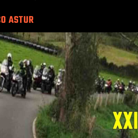
CO ASTUR