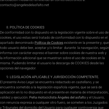
contacto@angelesdelasfalto.net
POLÍTICA DE COOKIES
De conformidad con lo dispuesto en la legislación vigente sobre el uso de
cookies, el uso estas será tratado de conformidad con lo dispuesto en el
apartado denominado
Política de Cookies
existente en la presente y, que
todo usuario debe leer, aceptar y/o limitar durante la navegación, según
informa con carácter expreso el banner sobre cookies de nuestra web y
la información adicional que se muestran sobre el uso de cookies en la
misma. Pudiendo limitar el usuario la descarga de COOKIES desde las
opciones del navegador.
LEGISLACIÓN APLICABLE Y JURISDICCIÓN COMPETENTE.
El presente Aviso Legal se encuentra redactado en castellano, y se
encuentra sometido a la legislación española vigente, que se será de
aplicación en lo no dispuesto en el presente en materia de interpretación,
validez y ejecución.
Peña motociclista Ángeles del asfalto
y el Usuario,
con renuncia expresa a cualquier otro fuero, se someten a los Juzgados
y Tribunales del domicilio del Usuario para cualquier controversia que