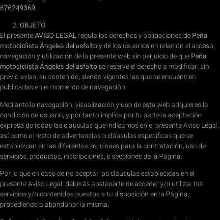
676249369.
OBJETO
El presente
AVISO LEGAL
regula los derechos y obligaciones de
Peña
motociclista Ángeles del asfalto
y de los usuarios en relación el acceso,
navegación y utilización de la presente web sin perjuicio de que
Peña
motociclista Ángeles del asfalto
se reserve el derecho a modificar, sin
previo aviso, su contenido, siendo vigentes las que se encuentren
publicadas en el momento de navegación.
Mediante la navegación, visualización y uso de esta web adquieres la
condición de usuario, y por tanto implica por tu parte la aceptación
expresa de todas las cláusulas que indicamos en el presente Aviso Legal,
así como el resto de advertencias o cláusulas específicas que se
establezcan en las diferentes secciones para la contratación, uso de
servicios, productos, inscripciones, o secciones de la Página.
Por lo que en caso de no aceptar las cláusulas establecidas en el
presente Aviso Legal, deberás abstenerte de acceder y/o utilizar los
servicios y/o contenidos puestos a tu disposición en la Página,
procediendo a abandonar la misma.