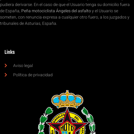
pudiera derivarse. En el caso de que el Usuario tenga su domicilio fuera
de España,
Peña motociclista Ángeles del asfalto
y el Usuario se
someten, con renuncia expresa a cualquier otro fuero, a los juzgados y
tribunales de Asturias, España.
Links
Aviso legal
Política de privacidad