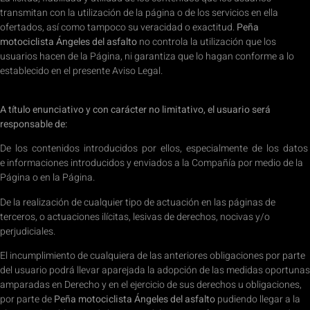
transmitan con la utilización de la página o de los servicios en ella
ofertados, así como tampoco su veracidad o exactitud.
Peña
motociclista Ángeles del asfalto
no controla la utilización que los
usuarios hacen de la Página, ni garantiza que lo hagan conforme a lo
establecido en el presente Aviso Legal.
A título enunciativo y con carácter no limitativo, el usuario será
responsable de:
De los contenidos introducidos por ellos, especialmente de los datos
e informaciones introducidos y enviados a la Compañía por medio de la
Página o en la Página.
De la realización de cualquier tipo de actuación en las páginas de
terceros, o actuaciones ilícitas, lesivas de derechos, nocivas y/o
perjudiciales.
El incumplimiento de cualquiera de las anteriores obligaciones por parte
del usuario podrá llevar aparejada la adopción de las medidas oportunas
amparadas en Derecho y en el ejercicio de sus derechos u obligaciones,
por parte de
Peña motociclista Ángeles del asfalto
pudiendo llegar a la